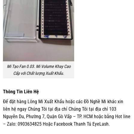
Mi Tạo Fan 0.03. Mi Volume Khay Cao
Cấp với Chất lượng Xuất Khẩu.
Thông Tin Liên Hệ
Để đặt hàng Lông Mi Xuất Khẩu hoặc các Đồ Nghề Mi khác xin
liên hệ ngay Chúng Tôi tại địa chỉ Chúng Tôi tại địa chỉ 103
Nguyễn Du, Phường 7, Quận Gò Vấp – TP. HCM hoặc bằng Hot line
– Zalo: 0903634825 Hoặc
Facebook Thanh Tú EyeLash.