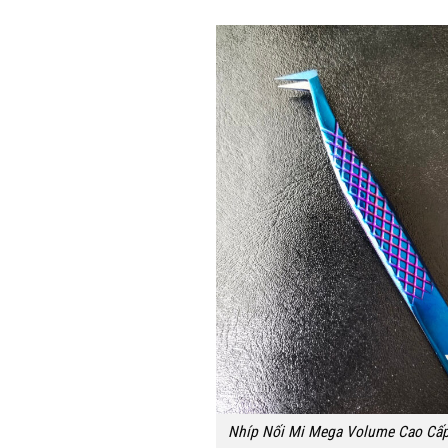
Nhíp Nối Mi Mega Volume Cao Cấp