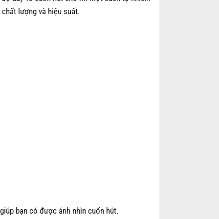
 chất lượng và hiệu suất.
 giúp bạn có được ánh nhìn cuốn hút.