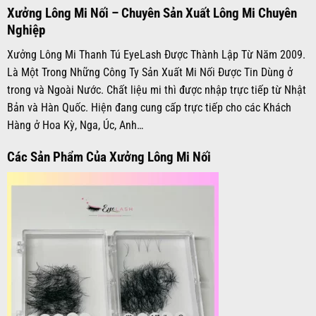
Xưởng Lông Mi Nối – Chuyên Sản Xuất Lông Mi Chuyên
Nghiệp
Xưởng Lông Mi Thanh Tú EyeLash Được Thành Lập Từ Năm 2009.
Là Một Trong Những Công Ty Sản Xuất Mi Nối Được Tin Dùng ở
trong và Ngoài Nước. Chất liệu mi thì được nhập trực tiếp từ Nhật
Bản và Hàn Quốc. Hiện đang cung cấp trực tiếp cho các Khách
Hàng ở Hoa Kỳ, Nga, Úc, Anh…
Các Sản Phẩm Của Xưởng Lông Mi Nối