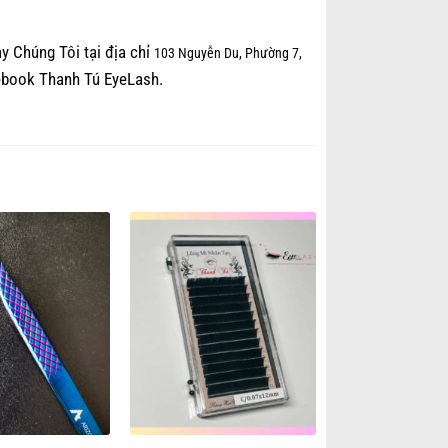
y Chúng Tôi tại địa chỉ
103 Nguyễn Du, Phường 7,
book Thanh Tú EyeLash.