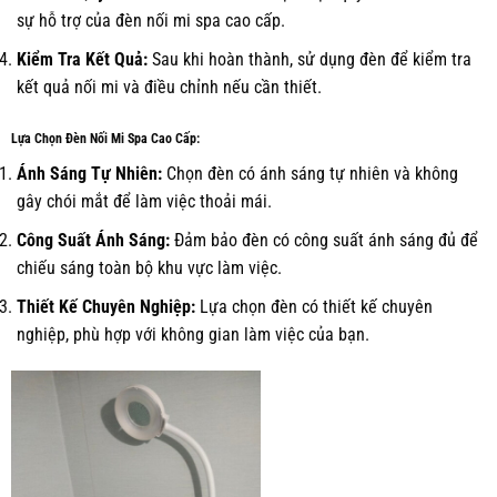
sự hỗ trợ của đèn nối mi spa cao cấp.
Kiểm Tra Kết Quả:
Sau khi hoàn thành, sử dụng đèn để kiểm tra
kết quả nối mi và điều chỉnh nếu cần thiết.
Lựa Chọn Đèn Nối Mi Spa Cao Cấp:
Ánh Sáng Tự Nhiên:
Chọn đèn có ánh sáng tự nhiên và không
gây chói mắt để làm việc thoải mái.
Công Suất Ánh Sáng:
Đảm bảo đèn có công suất ánh sáng đủ để
chiếu sáng toàn bộ khu vực làm việc.
Thiết Kế Chuyên Nghiệp:
Lựa chọn đèn có thiết kế chuyên
nghiệp, phù hợp với không gian làm việc của bạn.