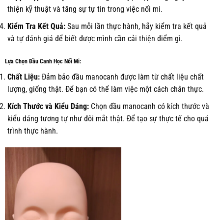
thiện kỹ thuật và tăng sự tự tin trong việc nối mi.
Kiểm Tra Kết Quả:
Sau mỗi lần thực hành, hãy kiểm tra kết quả
và tự đánh giá để biết được mình cần cải thiện điểm gì.
Lựa Chọn Đầu Canh Học Nối Mi:
Chất Liệu:
Đảm bảo đầu manocanh được làm từ chất liệu chất
lượng, giống thật. Để bạn có thể làm việc một cách chân thực.
Kích Thước và Kiểu Dáng:
Chọn đầu manocanh có kích thước và
kiểu dáng tương tự như đôi mắt thật. Để tạo sự thực tế cho quá
trình thực hành.