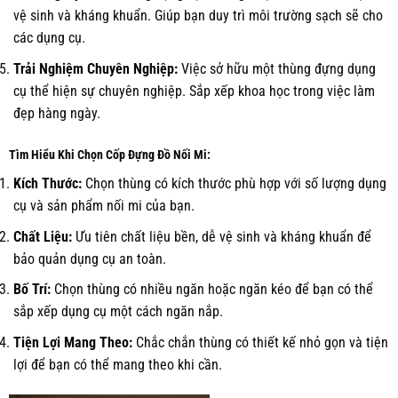
vệ sinh và kháng khuẩn. Giúp bạn duy trì môi trường sạch sẽ cho
các dụng cụ.
Trải Nghiệm Chuyên Nghiệp:
Việc sở hữu một thùng đựng dụng
cụ thể hiện sự chuyên nghiệp. Sắp xếp khoa học trong việc làm
đẹp hàng ngày.
Tìm Hiểu Khi Chọn Cốp Đựng Đồ Nối Mi:
Kích Thước:
Chọn thùng có kích thước phù hợp với số lượng dụng
cụ và sản phẩm nối mi của bạn.
Chất Liệu:
Ưu tiên chất liệu bền, dễ vệ sinh và kháng khuẩn để
bảo quản dụng cụ an toàn.
Bố Trí:
Chọn thùng có nhiều ngăn hoặc ngăn kéo để bạn có thể
sắp xếp dụng cụ một cách ngăn nắp.
Tiện Lợi Mang Theo:
Chắc chắn thùng có thiết kế nhỏ gọn và tiện
lợi để bạn có thể mang theo khi cần.