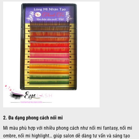
2.
Đa dạng phong cách nối mi
Mi màu phù hợp với nhiều phong cách như nối mi fantasy, nối mi
ombre, nối mi highlight… giúp salon dễ dàng tư vấn và sáng tạo