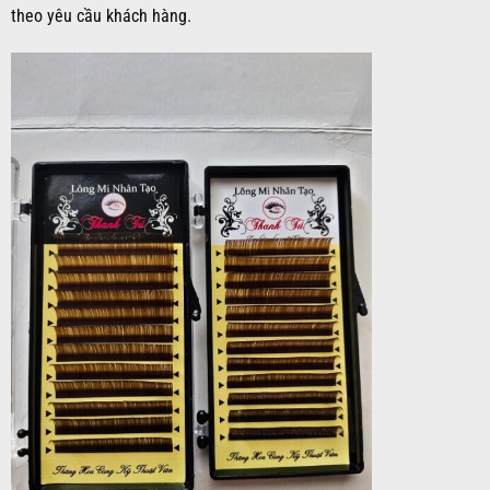
theo yêu cầu khách hàng.