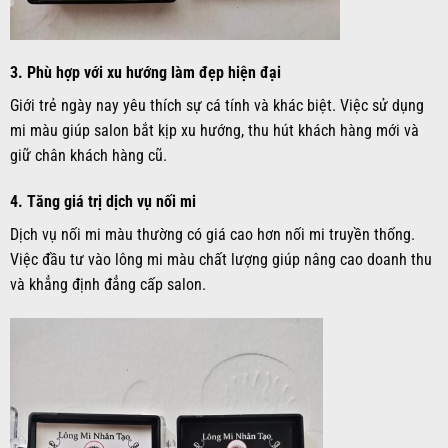
3.
Phù hợp với xu hướng làm đẹp hiện đại
Giới trẻ ngày nay yêu thích sự cá tính và khác biệt. Việc sử dụng
mi màu giúp salon bắt kịp xu hướng, thu hút khách hàng mới và
giữ chân khách hàng cũ.
4.
Tăng giá trị dịch vụ nối mi
Dịch vụ nối mi màu thường có giá cao hơn nối mi truyền thống.
Việc đầu tư vào lông mi màu chất lượng giúp nâng cao doanh thu
và khẳng định đẳng cấp salon.